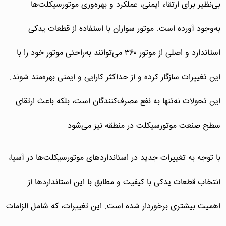
بی‌نظیر برای ارتقاء ایمنی، عملکرد و بهره‌وری موتورسیکلت‌ها
به‌وجود آورده است. موتور سواران با استفاده از قطعات یدکی
استاندارد و اصلی از موتور ۳۶۰ می‌توانند به‌راحتی موتور خود را با
این تغییرات سازگار کرده و از حداکثر کارایی و ایمنی بهره‌مند شوند.
این تحولات نه‌تنها به نفع مصرف‌کنندگان است، بلکه باعث ارتقای
سطح صنعت موتورسیکلت در منطقه نیز می‌شود
با توجه به تغییرات جدید در استانداردهای موتورسیکلت‌ها در آسیا،
انتخاب قطعات یدکی با کیفیت و مطابق با این استانداردها از
اهمیت بیشتری برخوردار شده است. این تغییرات، که شامل الزامات