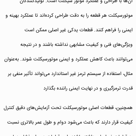
آن‌ها با طراحی و عملکرد موتور سیکلت است. تولیدکنندگان
موتورسیکلت هر قطعه را به دقت طراحی کرده‌اند تا عملکرد بهینه و
ایمنی را فراهم کنند. قطعات یدکی غیر اصلی ممکن است
ویژگی‌های فنی و کیفیت مشابهی نداشته باشند و در نتیجه
می‌توانند باعث کاهش عملکرد و ایمنی موتورسیکلت شوند. به‌عنوان
مثال، استفاده از سیستم ترمز غیر استاندارد می‌تواند تأثیر منفی بر
قدرت ترمزگیری و در نهایت ایمنی راننده بگذارد
همچنین، قطعات اصلی موتورسیکلت تحت آزمایش‌های دقیق کنترل
کیفیت قرار دارند که باعث می‌شود دوام و طول عمر بالاتری نسبت