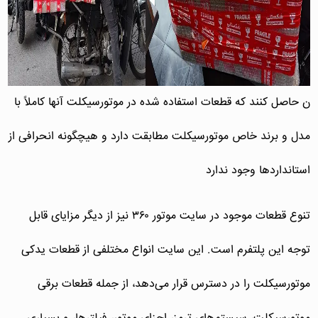
ن حاصل کنند که قطعات استفاده شده در موتورسیکلت آنها کاملاً با
مدل و برند خاص موتورسیکلت مطابقت دارد و هیچگونه انحرافی از
استانداردها وجود ندارد
تنوع قطعات موجود در سایت موتور ۳۶۰ نیز از دیگر مزایای قابل
توجه این پلتفرم است. این سایت انواع مختلفی از قطعات یدکی
موتورسیکلت را در دسترس قرار می‌دهد، از جمله قطعات برقی