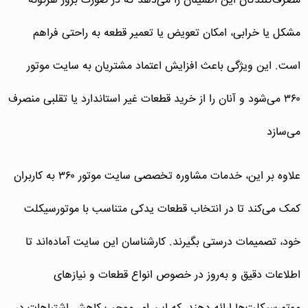
مصرف‌کنندگان این اطمینان را می‌دهد که در صورت بروز هرگونه
مشکل یا خرابی، امکان تعویض یا تعمیر قطعه به راحتی فراهم
است. این ویژگی باعث افزایش اعتماد مشتریان به سایت موتور
۳۶۰ می‌شود و آنان را از خرید قطعات غیر استاندارد یا تقلبی منصرف
می‌سازد
علاوه بر این، خدمات مشاوره تخصصی سایت موتور ۳۶۰ به کاربران
کمک می‌کند تا در انتخاب قطعات یدکی متناسب با موتورسیکلت
خود، تصمیمات درستی بگیرند. کارشناسان این سایت آماده‌اند تا
اطلاعات دقیق و به‌روز در خصوص انواع قطعات و نیازهای