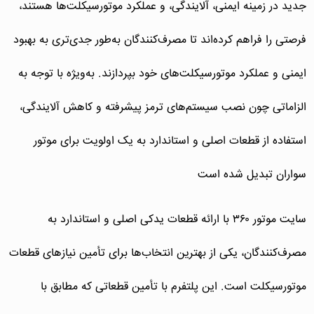
جدید در زمینه ایمنی، آلایندگی، و عملکرد موتورسیکلت‌ها هستند،
فرصتی را فراهم کرده‌اند تا مصرف‌کنندگان به‌طور جدی‌تری به بهبود
ایمنی و عملکرد موتورسیکلت‌های خود بپردازند. به‌ویژه با توجه به
الزاماتی چون نصب سیستم‌های ترمز پیشرفته و کاهش آلایندگی،
استفاده از قطعات اصلی و استاندارد به یک اولویت برای موتور
سواران تبدیل شده است
سایت موتور ۳۶۰ با ارائه قطعات یدکی اصلی و استاندارد به
مصرف‌کنندگان، یکی از بهترین انتخاب‌ها برای تأمین نیازهای قطعات
موتورسیکلت است. این پلتفرم با تأمین قطعاتی که مطابق با