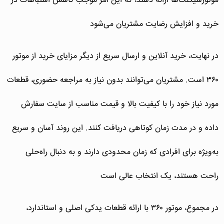
موتورسیکلت‌ها ارائه دهند، که این امر موجب کاهش اشتباهات در
خرید و افزایش رضایت مشتریان می‌شود
در نهایت، خرید آنلاین و ارسال سریع از دیگر مزایای خرید از موتور
۳۶۰ است. مشتریان می‌توانند بدون نیاز به مراجعه حضوری، قطعات
مورد نیاز خود را با کیفیت بالا و قیمت مناسب از سایت سفارش
داده و در مدت زمان کوتاهی دریافت کنند. این روند آسان و سریع
به‌ویژه برای افرادی که زمان محدودی دارند و به دنبال راه‌حلی
راحت هستند، یک انتخاب عالی است
در مجموع، موتور ۳۶۰ با ارائه قطعات یدکی اصلی و استاندارد،