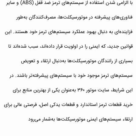
با الزامی شدن استفاده از سیستم‌های ترمز ضد قفل (ABS) و سایر
فناوری‌های پیشرفته در موتورسیکلت‌ها، مصرف‌کنندگان به‌طور
فزاینده‌ای به دنبال بهبود عملکرد سیستم‌های ترمز خود هستند. این
قوانین جدید، که ایمنی را در اولویت قرار داده‌اند، سبب شده‌اند تا
بسیاری از رانندگان موتورسیکلت‌ها به‌دنبال ارتقاء و تعویض
سیستم‌های ترمز موجود خود با سیستم‌های پیشرفته‌تر باشند. در
این شرایط، سایت موتور ۳۶۰ به‌عنوان یکی از بهترین منابع برای
خرید قطعات ترمز استاندارد و قطعات یدکی اصل، فرصتی عالی برای
ارتقاء سیستم‌های ایمنی موتورسیکلت‌ها به‌شمار می‌رود