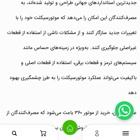
جدیدترین استانداردهای جهانی طراحی و تولید شده‌اند، به
مصرف‌کنندگان این امکان را می‌دهد که موتورسیکلت خود را با
تغییرات جدید سازگار کنند و از مشکلات ناشی از استفاده از قطعات
غیراصلی جلوگیری کنند. به‌ویژه در زمینه‌های حساس مانند
سیستم‌های ترمز و قطعات برقی، استفاده از قطعات اصلی و
باکیفیت می‌تواند عملکرد موتورسیکلت را به طرز چشمگیری بهبود
دهد
علاوه بر این، خرید از موتور ۳۶۰ باعث می‌شود که مصرف‌کنندگان از
گارانتی و خدمات پس از فروش مطمئن برخوردار شوند. این خدمات