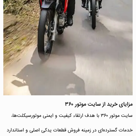
مزایای خرید از سایت موتور ۳۶۰
سایت موتور ۳۶۰ با هدف ارتقاء کیفیت و ایمنی موتورسیکلت‌ها،
خدمات گسترده‌ای در زمینه فروش قطعات یدکی اصلی و استاندارد