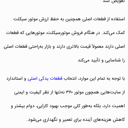
تعویض کنند
استفاده از قطعات اصلی همچنین به حفظ ارزش موتور سیکلت
کمک می‌کند. در هنگام فروش موتورسیکلت، موتورهایی که قطعات
اصلی دارند معمولاً قیمت بالاتری دارند و بازار به‌راحتی قطعات اصلی
را شناسایی و تأیید می‌کند
با توجه به تمام این موارد، انتخاب
قطعات یدکی اصلی
و استاندارد
از سایت‌هایی همچون موتور ۳۶۰ نه‌تنها از نظر کیفیت و ایمنی
اهمیت دارد، بلکه به‌طور کلی موجب بهبود کارایی، دوام بیشتر و
کاهش هزینه‌های آینده برای تعمیر و نگهداری می‌شود.