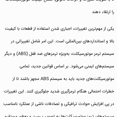
را ارتقاء دهند
یکی از مهم‌ترین تغییرات، اجباری شدن استفاده از قطعات با کیفیت
بالا و استانداردهای بین‌المللی است. این امر شامل تغییراتی در
سیستم ترمز موتورسیکلت، به‌ویژه ترمزهای ضد قفل (ABS) و دیگر
سیستم‌های ایمنی می‌شود. بر اساس قوانین جدید، تمامی
موتورسیکلت‌های جدید باید به سیستم ABS مجهز باشند تا از
خطرات احتمالی هنگام ترمزگیری شدید جلوگیری کنند. این تغییرات
در پی افزایش حوادث ترافیکی و تصادفات ناشی از عملکرد نامناسب
سیستم‌های ترمز موتورسیکلت‌ها به تصویب رسید و به‌طور مستقیم