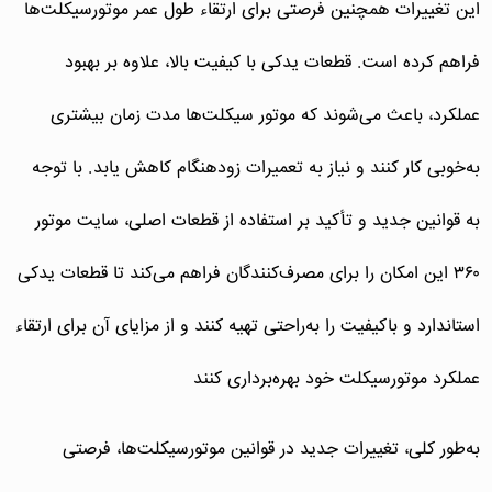
این تغییرات همچنین فرصتی برای ارتقاء طول عمر موتورسیکلت‌ها
فراهم کرده است. قطعات یدکی با کیفیت بالا، علاوه بر بهبود
عملکرد، باعث می‌شوند که موتور سیکلت‌ها مدت زمان بیشتری
به‌خوبی کار کنند و نیاز به تعمیرات زودهنگام کاهش یابد. با توجه
به قوانین جدید و تأکید بر استفاده از قطعات اصلی، سایت موتور
۳۶۰ این امکان را برای مصرف‌کنندگان فراهم می‌کند تا قطعات یدکی
استاندارد و باکیفیت را به‌راحتی تهیه کنند و از مزایای آن برای ارتقاء
عملکرد موتورسیکلت خود بهره‌برداری کنند
به‌طور کلی، تغییرات جدید در قوانین موتورسیکلت‌ها، فرصتی