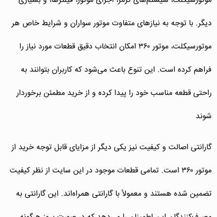
موتورسیکلت، سیستم‌های ترمز، اجزای موتور، فیلترها، و بسیاری
دیگر. با توجه به نیازهای متفاوت موتور سواران و شرایط خاص هر
موتورسیکلت، موتور ۳۶۰ امکان انتخاب دقیق قطعات مورد نیاز را
فراهم کرده است. این تنوع باعث می‌شود که کاربران بتوانند به
راحتی قطعه مناسب خود را پیدا کرده و از خرید مطمئن برخوردار
شوند
گارانتی اصالت و کیفیت نیز یکی دیگر از مزایای قابل توجه خرید از
موتور ۳۶۰ است. تمامی قطعات موجود در این سایت از نظر کیفیت
تضمین شده هستند و معمولاً با گارانتی همراه‌اند. این گارانتی به