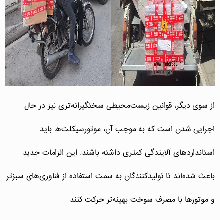
از سوی دیگر، قوانین زیست‌محیطی سختگیرانه‌تری نیز در حال
اجرایی شدن است که به موجب آن، موتورسیکلت‌ها باید
استانداردهای آلایندگی کمتری داشته باشند. این الزامات جدید
باعث شده‌اند تا تولیدکنندگان به سمت استفاده از فناوری‌های سبزتر
و موتورها با مصرف سوخت بهینه‌تر حرکت کنند