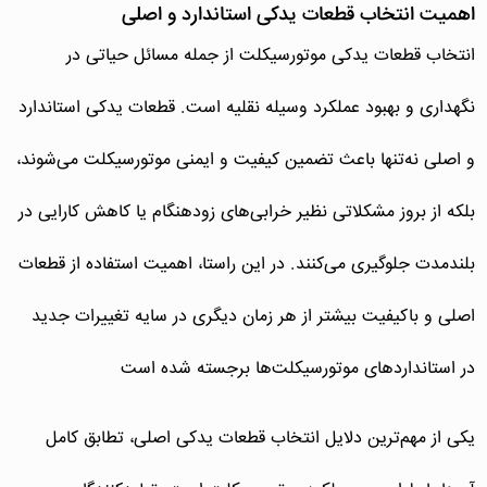
اهمیت انتخاب قطعات یدکی استاندارد و اصلی
انتخاب قطعات یدکی موتورسیکلت از جمله مسائل حیاتی در
نگهداری و بهبود عملکرد وسیله نقلیه است. قطعات یدکی استاندارد
و اصلی نه‌تنها باعث تضمین کیفیت و ایمنی موتورسیکلت می‌شوند،
بلکه از بروز مشکلاتی نظیر خرابی‌های زودهنگام یا کاهش کارایی در
بلندمدت جلوگیری می‌کنند. در این راستا، اهمیت استفاده از قطعات
اصلی و باکیفیت بیشتر از هر زمان دیگری در سایه تغییرات جدید
در استانداردهای موتورسیکلت‌ها برجسته شده است
یکی از مهم‌ترین دلایل انتخاب قطعات یدکی اصلی، تطابق کامل