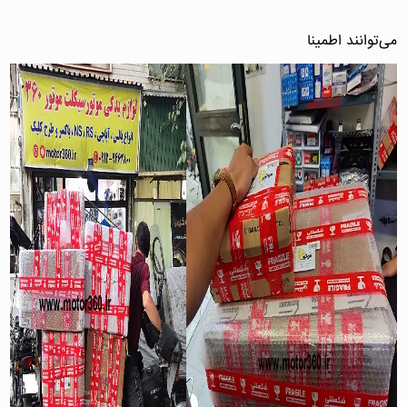
می‌توانند اطمینا