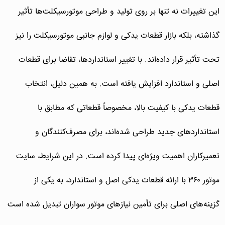
این تغییرات نه تنها بر روی تولید و طراحی موتورسیکلت‌ها تأثیر
گذاشته، بلکه بازار قطعات یدکی و لوازم جانبی موتورسیکلت را نیز
تحت تأثیر قرار داده‌اند. با تغییر استانداردها، تقاضا برای قطعات
اصلی و استاندارد افزایش یافته است. به همین دلیل، انتخاب
قطعات یدکی با کیفیت بالا، مخصوصاً قطعاتی که مطابق با
استانداردهای جدید طراحی شده‌اند، برای مصرف‌کنندگان و
تعمیرکاران اهمیت ویژه‌ای پیدا کرده است. در این شرایط، سایت
موتور ۳۶۰ با ارائه قطعات یدکی اصل و استاندارد، به یکی از
گزینه‌های اصلی برای تأمین نیازهای موتور سواران تبدیل شده است