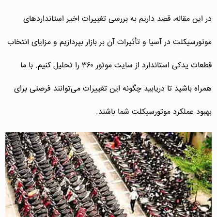
در این مقاله، قصد داریم به بررسی تغییرات اخیر استانداردهای
موتورسیکلت در آسیا و تأثیرات آن بر بازار بپردازیم و مزایای انتخاب
قطعات یدکی استاندارد از سایت موتور ۳۶۰ را تحلیل کنیم. با ما
همراه باشید تا دریابید چگونه این تغییرات می‌توانند فرصتی برای
بهبود عملکرد موتورسیکلت شما باشند.