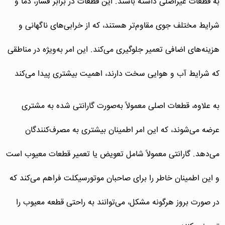
به قطعات غیراصلی داشته باشند. این قطعات در برابر فشار، دما و
شرایط مختلف جوی مقاوم‌تر هستند، که از خرابی‌های ناگهانی و
هزینه‌های اضافی تعمیر جلوگیری می‌کند. این امر به‌ویژه در مناطقی
که شرایط آب و هوایی سخت دارند، اهمیت بیشتری پیدا می‌کند
به علاوه، قطعات اصلی معمولاً به‌صورت گارانتی شده به مشتری
عرضه می‌شوند، که این امر اطمینان بیشتری به مصرف‌کنندگان
می‌دهد. گارانتی معمولاً شامل تعویض یا تعمیر قطعات معیوب است
و این اطمینان خاطر را برای صاحبان موتورسیکلت فراهم می‌کند که
در صورت بروز هرگونه مشکل، می‌توانند به راحتی قطعه معیوب را