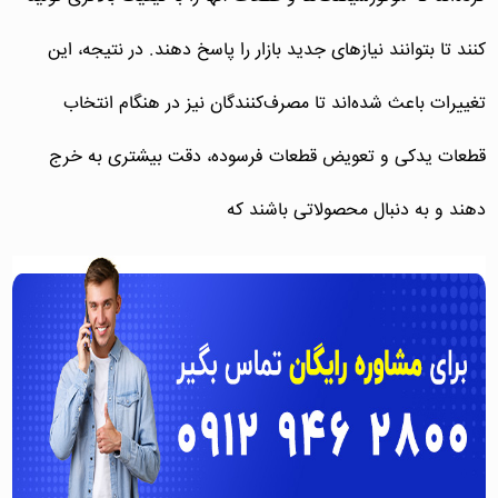
کنند تا بتوانند نیازهای جدید بازار را پاسخ دهند. در نتیجه، این
تغییرات باعث شده‌اند تا مصرف‌کنندگان نیز در هنگام انتخاب
قطعات یدکی و تعویض قطعات فرسوده، دقت بیشتری به خرج
دهند و به دنبال محصولاتی باشند که