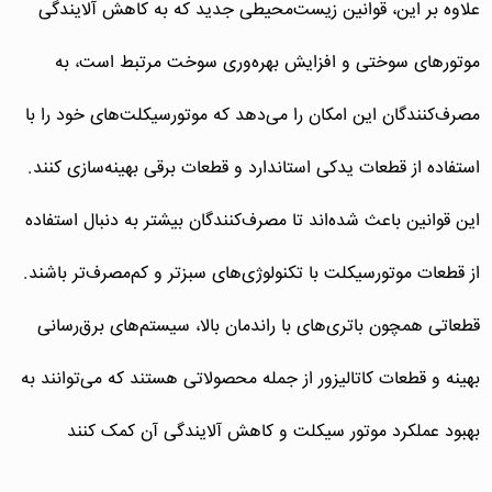
علاوه بر این، قوانین زیست‌محیطی جدید که به کاهش آلایندگی
موتورهای سوختی و افزایش بهره‌وری سوخت مرتبط است، به
مصرف‌کنندگان این امکان را می‌دهد که موتورسیکلت‌های خود را با
استفاده از قطعات یدکی استاندارد و قطعات برقی بهینه‌سازی کنند.
این قوانین باعث شده‌اند تا مصرف‌کنندگان بیشتر به دنبال استفاده
از قطعات موتورسیکلت با تکنولوژی‌های سبزتر و کم‌مصرف‌تر باشند.
قطعاتی همچون باتری‌های با راندمان بالا، سیستم‌های برق‌رسانی
بهینه و قطعات کاتالیزور از جمله محصولاتی هستند که می‌توانند به
بهبود عملکرد موتور سیکلت و کاهش آلایندگی آن کمک کنند