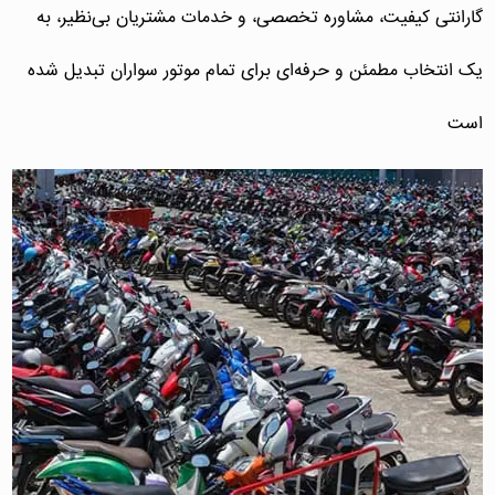
گارانتی کیفیت، مشاوره تخصصی، و خدمات مشتریان بی‌نظیر، به
یک انتخاب مطمئن و حرفه‌ای برای تمام موتور سواران تبدیل شده
است