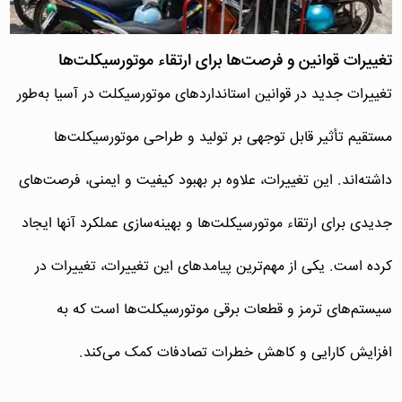
تغییرات قوانین و فرصت‌ها برای ارتقاء موتورسیکلت‌ها
تغییرات جدید در قوانین استانداردهای موتورسیکلت در آسیا به‌طور
مستقیم تأثیر قابل توجهی بر تولید و طراحی موتورسیکلت‌ها
داشته‌اند. این تغییرات، علاوه بر بهبود کیفیت و ایمنی، فرصت‌های
جدیدی برای ارتقاء موتورسیکلت‌ها و بهینه‌سازی عملکرد آنها ایجاد
کرده است. یکی از مهم‌ترین پیامدهای این تغییرات، تغییرات در
سیستم‌های ترمز و قطعات برقی موتورسیکلت‌ها است که به
افزایش کارایی و کاهش خطرات تصادفات کمک می‌کند.