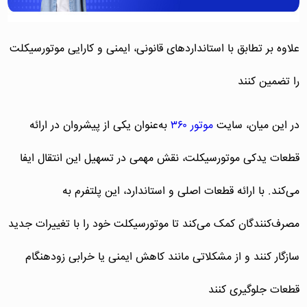
علاوه بر تطابق با استانداردهای قانونی، ایمنی و کارایی موتورسیکلت
را تضمین کنند
در این میان، سایت
موتور ۳۶۰
به‌عنوان یکی از پیشروان در ارائه
قطعات یدکی موتورسیکلت، نقش مهمی در تسهیل این انتقال ایفا
می‌کند. با ارائه قطعات اصلی و استاندارد، این پلتفرم به
مصرف‌کنندگان کمک می‌کند تا موتورسیکلت خود را با تغییرات جدید
سازگار کنند و از مشکلاتی مانند کاهش ایمنی یا خرابی زودهنگام
قطعات جلوگیری کنند