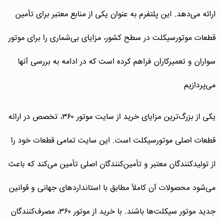
ارائه می‌دهد. این پلتفرم به عنوان یکی از منابع معتبر برای تأمین
قطعات موتورسیکلت در سطح کشور، مزایای بی‌شماری را برای موتور
سواران و تعمیرکاران فراهم کرده است که در ادامه به بررسی آنها
می‌پردازیم
یکی از بزرگ‌ترین مزایای خرید از سایت موتور ۳۶۰، تخصص در ارائه
قطعات اصلی موتورسیکلت است. این سایت تمامی قطعات خود را
از تولیدکنندگان معتبر و تأمین‌کنندگان اصلی تأمین می‌کند که باعث
می‌شود محصولات آن کاملاً مطابق با استانداردهای جهانی و قوانین
جدید موتور سیکلت‌ها باشند. با خرید از موتور ۳۶۰، مصرف‌کنندگان