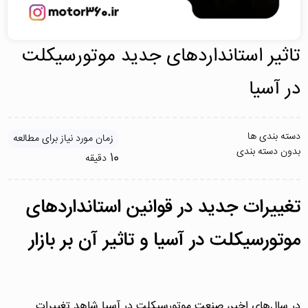
تاثیر استانداردهای جدید موتورسیکلت
در آسیا
دسته بندی ها
زمان مورد نیاز برای مطالعه
بدون دسته بندی
10
دقیقه
تغییرات جدید در قوانین استانداردهای
موتورسیکلت در آسیا و تاثیر آن بر بازار
در سال‌های اخیر، صنعت موتورسیکلت در آسیا شاهد تغییرات