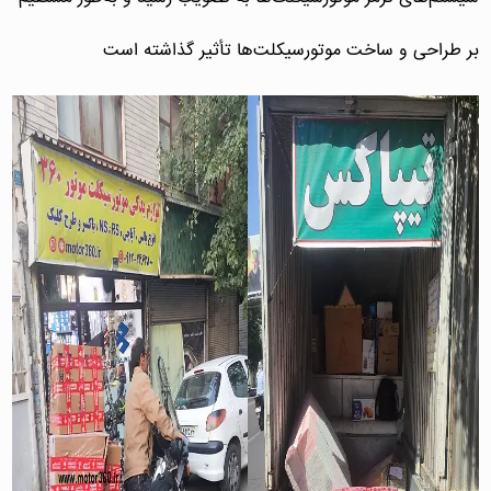
بر طراحی و ساخت موتورسیکلت‌ها تأثیر گذاشته است