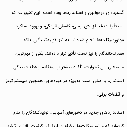
گسترده‌ای در قوانین و استانداردها بوده است. این تغییرات، که
عمدتاً با هدف افزایش ایمنی، کاهش آلودگی، و بهبود عملکرد
موتورسیکلت‌ها انجام شده‌اند، نه تنها تولیدکنندگان، بلکه
مصرف‌کنندگان را نیز تحت تأثیر قرار داده‌اند. یکی از مهم‌ترین
جنبه‌های این تحولات، تأکید بیشتر بر استفاده از قطعات یدکی
استاندارد و اصلی است، به‌ویژه در حوزه‌هایی همچون سیستم ترمز
و قطعات برقی.
استانداردهای جدید در کشورهای آسیایی، تولیدکنندگان را ملزم
کرده‌اند که موتورسیکلت‌ها و قطعات آنها را با کیفیت بالاتری تولید