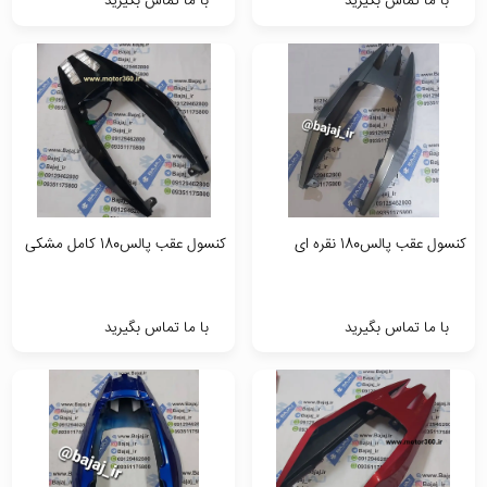
با ما تماس بگیرید
با ما تماس بگیرید
کنسول عقب پالس180 نقره ای
کنسول عقب پالس180 کامل مشکی
با ما تماس بگیرید
با ما تماس بگیرید