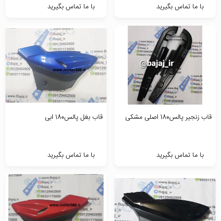
با ما تماس بگیرید
با ما تماس بگیرید
قاب زنجیر پالس180 اصلی مشکی
قاب بغل پالس180 ابی
با ما تماس بگیرید
با ما تماس بگیرید