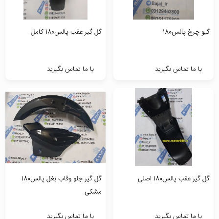
گیو چرخ پالس180
گل گیر عقب پالس180 کامل
با ما تماس بگیرید
با ما تماس بگیرید
گل گیر عقب پالس180 اصلی
گل گیر جلو وقاب بغل پالس180
مشکی
با ما تماس بگیرید
با ما تماس بگیرید