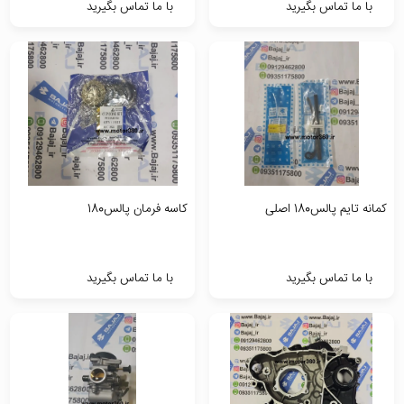
با ما تماس بگیرید
با ما تماس بگیرید
کمانه تایم پالس180 اصلی
کاسه فرمان پالس180
با ما تماس بگیرید
با ما تماس بگیرید