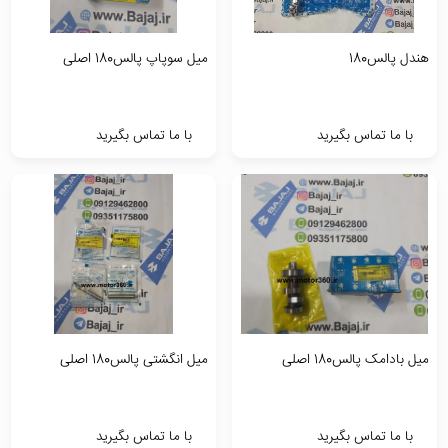
هندل پالس180
میل سوپاپ پالس180 اصلی
با ما تماس بگیرید
با ما تماس بگیرید
میل بادامک پالس180 اصلی
میل انگشتی پالس180 اصلی
با ما تماس بگیرید
با ما تماس بگیرید