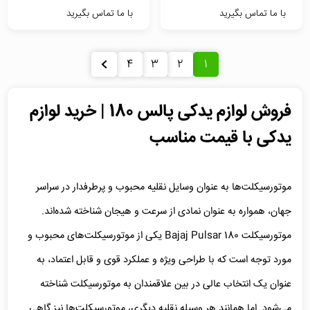
با ما تماس بگیرید
با ما تماس بگیرید
4
3
2
1
فروش لوازم یدکی پالس 180 | خرید لوازم
یدکی با قیمت مناسب
موتورسیکلت‌ها به عنوان وسایل نقلیه محبوب و پرطرفدار در سراسر
جهان، همواره به عنوان نمادی از سرعت و هیجان شناخته شده‌اند.
موتورسیکلت
Bajaj Pulsar 180
یکی از موتورسیکلت‌های محبوب و
مورد توجه است که با طراحی ویژه و عملکرد قوی و قابل اعتماد، به
عنوان یک انتخاب عالی در بین علاقمندان به موتورسیکلت شناخته
می‌شود.
اما همانند هر وسیله نقلیه دیگری، موتورسیکلت‌ها نیز گاهی