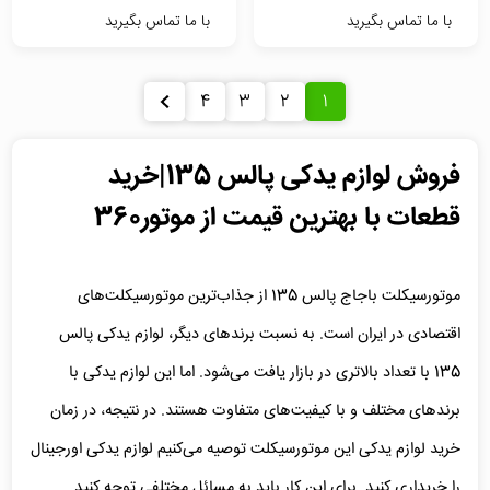
با ما تماس بگیرید
با ما تماس بگیرید
4
3
2
1
فروش لوازم یدکی پالس 135|خرید
قطعات با بهترین قیمت از موتور360
موتورسیکلت باجاج پالس 135 از جذاب‌ترین موتورسیکلت‌های
اقتصادی در ایران است. به نسبت برندهای دیگر، لوازم یدکی پالس
135 با تعداد بالاتری در بازار یافت می‌شود. اما این لوازم یدکی با
برندهای مختلف و با کیفیت‌های متفاوت هستند. در نتیجه، در زمان
خرید لوازم یدکی این موتورسیکلت توصیه می‌کنیم لوازم یدکی اورجینال
را خریداری کنید. برای این کار باید به مسائل مختلفی توجه کنید.