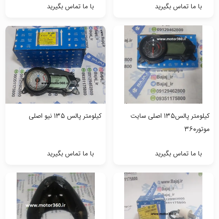
با ما تماس بگیرید
با ما تماس بگیرید
کیلومتر پالس135 اصلی سایت
کیلومتر پالس 135 نیو اصلی
موتور360
با ما تماس بگیرید
با ما تماس بگیرید