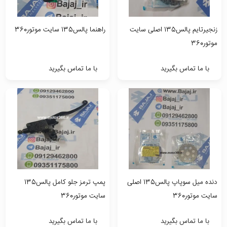
زنجیرتایم پالس135 اصلی سایت
راهنما پالس135 سایت موتور360
موتور360
با ما تماس بگیرید
با ما تماس بگیرید
دنده میل سوپاپ پالس135 اصلی
پمپ ترمز جلو کامل پالس135
سایت موتور360
سایت موتور360
با ما تماس بگیرید
با ما تماس بگیرید