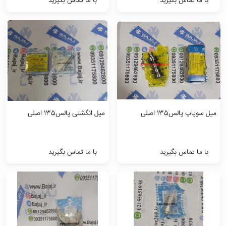
با ما تماس بگیرید
با ما تماس بگیرید
میل سوپاپ پالس135 اصلی
میل انگشتی پالس135 اصلی
با ما تماس بگیرید
با ما تماس بگیرید