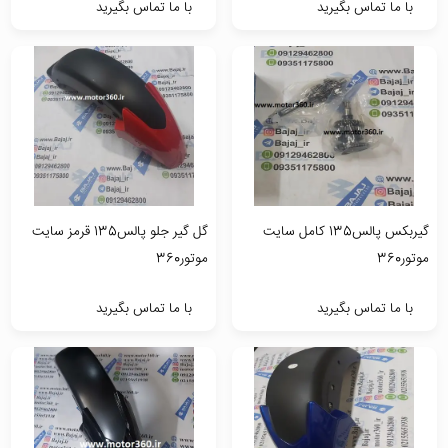
با ما تماس بگیرید
با ما تماس بگیرید
گیربکس پالس135 کامل سایت
گل گیر جلو پالس135 قرمز سایت
موتور360
موتور360
با ما تماس بگیرید
با ما تماس بگیرید