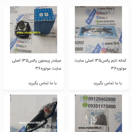
کمانه تایم پالس135 اصلی سایت
سیلندر پیستون پالس135 اصلی
موتور360
سایت موتور360
با ما تماس بگیرید
با ما تماس بگیرید