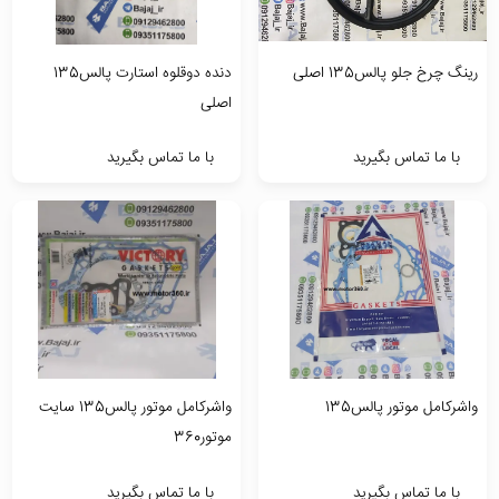
رینگ چرخ جلو پالس135 اصلی
دنده دوقلوه استارت پالس135
اصلی
با ما تماس بگیرید
با ما تماس بگیرید
واشرکامل موتور پالس135
واشرکامل موتور پالس135 سایت
موتور360
با ما تماس بگیرید
با ما تماس بگیرید