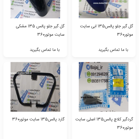
گل گیر جلو پالس135 ابی سایت
گل گیر جلو پالس 135 مشکی
موتور360
سایت موتور360
با ما تماس بگیرید
با ما تماس بگیرید
گردگیر کلاچ پالس135 اصلی سایت
گارد پالس135 سایت موتور360
موتور360