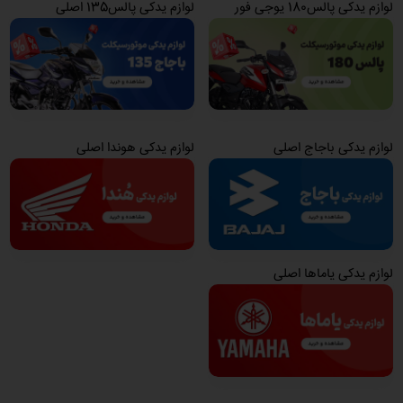
لوازم یدکی پالس180 یوجی فور
لوازم یدکی پالس135 اصلی
لوازم یدکی باجاج اصلی
لوازم یدکی هوندا اصلی
لوازم یدکی یاماها اصلی