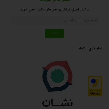
با ثبت ایمیل، از اخرین خبر های سایت مطلع شوید
ثبت
نماد های اعتماد