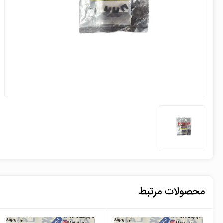
محصولات مرتبط