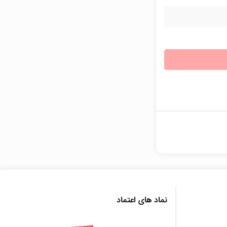
نماد های اعتماد