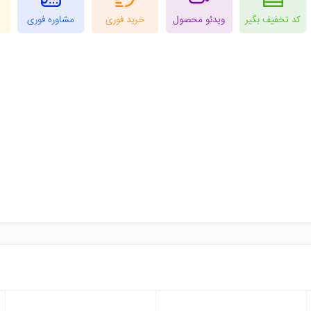
کد تخفیف بگیر
ویدئو محصول
خرید فوری
مشاوره فوری