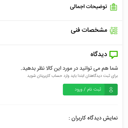
توضیحات اجمالی
مشخصات فنی
دیدگاه
شما هم می توانید در مورد این کالا نظر بدهید.
برای ثبت دیدگاهتان ابتدا باید وارد حساب کاربریتان شوید
ثبت نام / ورود
نمایش دیدگاه کاربران :