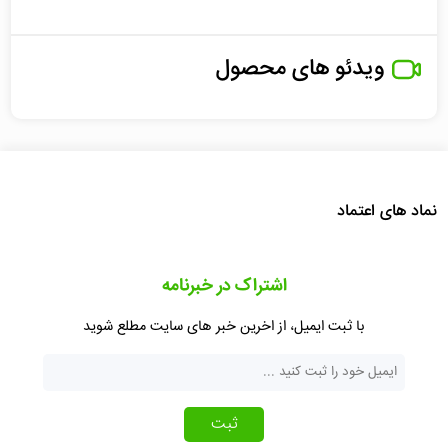
ویدئو های محصول
نماد های اعتماد
اشتراک در خبرنامه
با ثبت ایمیل، از اخرین خبر های سایت مطلع شوید
ثبت