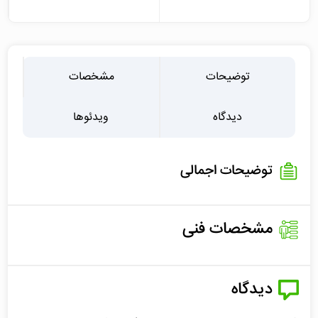
توضیحات
مشخصات
دیدگاه
ویدئوها
توضیحات اجمالی
مشخصات فنی
دیدگاه