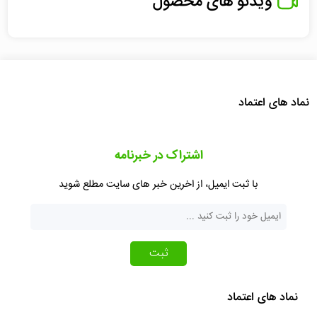
ویدئو های محصول
نماد های اعتماد
اشتراک در خبرنامه
با ثبت ایمیل، از اخرین خبر های سایت مطلع شوید
ثبت
نماد های اعتماد