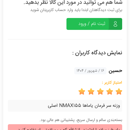
شما هم می توانید در مورد این کالا نظر بدهید.
برای ثبت دیدگاهتان ابتدا باید وارد حساب کاربریتان شوید
ثبت نام / ورود
نمایش دیدگاه کاربران :
حسین
16 / شهریور / 1404
امتیاز کاربر :
وزنه سر فرمان یاماها NMAX155 اصلی
بسته‌بندی سالم و ارسال سریع، پشتیبانی هم عالی بود.