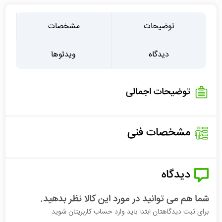
توضیحات
مشخصات
دیدگاه
ویدئوها
توضیحات اجمالی
مشخصات فنی
دیدگاه
شما هم می توانید در مورد این کالا نظر بدهید.
برای ثبت دیدگاهتان ابتدا باید وارد حساب کاربریتان شوید