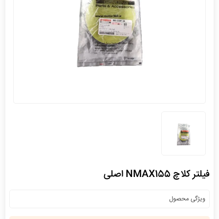
فیلتر کلاچ NMAX155 اصلی
ویژگی محصول