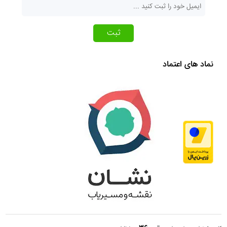
ثبت
نماد های اعتماد