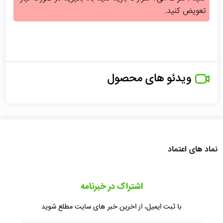
تعویض کنید.
ویدئو های محصول
نماد های اعتماد
اشتراک در خبرنامه
با ثبت ایمیل، از اخرین خبر های سایت مطلع شوید