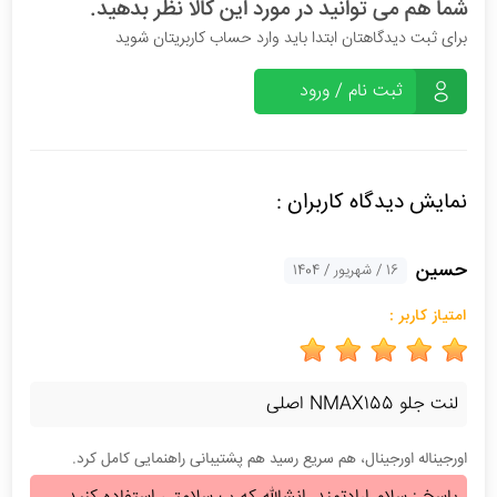
شما هم می توانید در مورد این کالا نظر بدهید.
برای ثبت دیدگاهتان ابتدا باید وارد حساب کاربریتان شوید
ثبت نام / ورود
نمایش دیدگاه کاربران :
حسین
16 / شهریور / 1404
امتیاز کاربر :
لنت جلو NMAX155 اصلی
اورجیناله اورجینال، هم سریع رسید هم پشتیبانی راهنمایی کامل کرد.