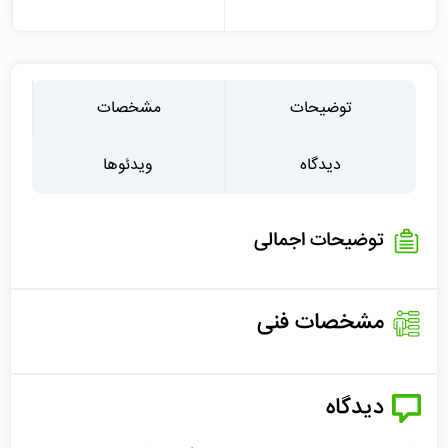
توضیحات
مشخصات
دیدگاه
ویدئوها
توضیحات اجمالی
مشخصات فنی
دیدگاه