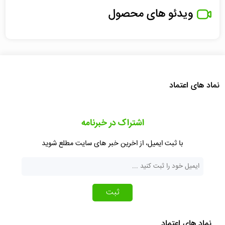
ویدئو های محصول
نماد های اعتماد
اشتراک در خبرنامه
با ثبت ایمیل، از اخرین خبر های سایت مطلع شوید
ثبت
نماد های اعتماد