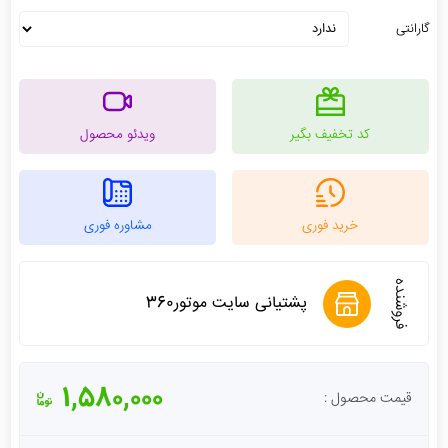
گارانتی
کد تخفیف بگیر
ویدئو محصول
خرید فوری
مشاوره فوری
فروشنده
پشتیانی سایت موتور360
1,580,000
قیمت محصول :