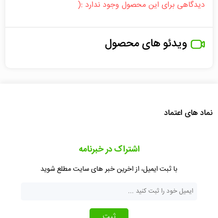
دیدگاهی برای این محصول وجود ندارد :(
ویدئو های محصول
نماد های اعتماد
اشتراک در خبرنامه
با ثبت ایمیل، از اخرین خبر های سایت مطلع شوید
ثبت