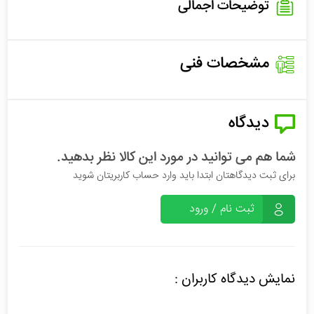
توضیحات اجمالی
مشخصات فنی
دیدگاه
شما هم می توانید در مورد این کالا نظر بدهید.
برای ثبت دیدگاهتان ابتدا باید وارد حساب کاربریتان شوید
ثبت نام / ورود
نمایش دیدگاه کاربران :