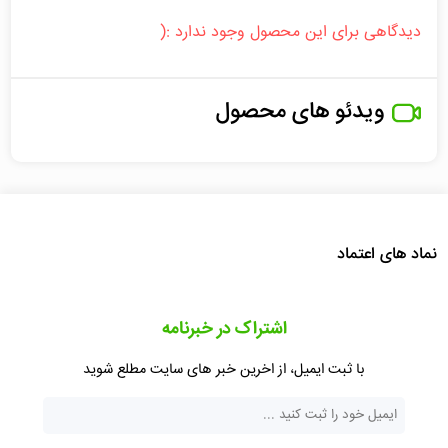
دیدگاهی برای این محصول وجود ندارد :(
ویدئو های محصول
نماد های اعتماد
اشتراک در خبرنامه
با ثبت ایمیل، از اخرین خبر های سایت مطلع شوید