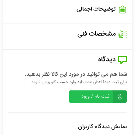
توضیحات اجمالی
مشخصات فنی
دیدگاه
شما هم می توانید در مورد این کالا نظر بدهید.
برای ثبت دیدگاهتان ابتدا باید وارد حساب کاربریتان شوید
ثبت نام / ورود
نمایش دیدگاه کاربران :