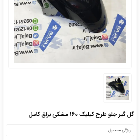
گل گیر جلو طرح کیلیک 160 مشکی براق کامل
ویژگی محصول