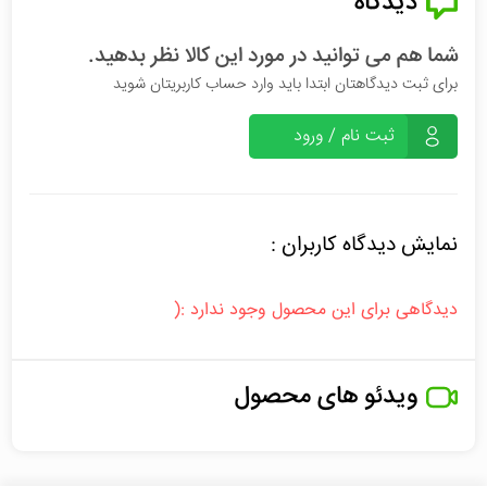
دیدگاه
شما هم می توانید در مورد این کالا نظر بدهید.
برای ثبت دیدگاهتان ابتدا باید وارد حساب کاربریتان شوید
ثبت نام / ورود
نمایش دیدگاه کاربران :
دیدگاهی برای این محصول وجود ندارد :(
ویدئو های محصول