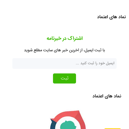
نماد های اعتماد
اشتراک در خبرنامه
با ثبت ایمیل، از اخرین خبر های سایت مطلع شوید
ثبت
نماد های اعتماد