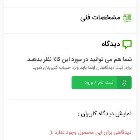
مشخصات فنی
دیدگاه
شما هم می توانید در مورد این کالا نظر بدهید.
برای ثبت دیدگاهتان ابتدا باید وارد حساب کاربریتان شوید
ثبت نام / ورود
نمایش دیدگاه کاربران :
دیدگاهی برای این محصول وجود ندارد :(