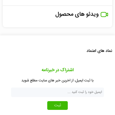
ویدئو های محصول
نماد های اعتماد
اشتراک در خبرنامه
با ثبت ایمیل، از اخرین خبر های سایت مطلع شوید
ثبت