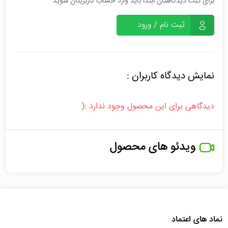
برای ثبت دیدگاهتان ابتدا باید وارد حساب کاربریتان شوید
ثبت نام / ورود
نمایش دیدگاه کاربران :
دیدگاهی برای این محصول وجود ندارد :(
ویدئو های محصول
نماد های اعتماد