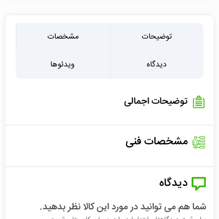
توضیحات
مشخصات
دیدگاه
ویدئوها
توضیحات اجمالی
مشخصات فنی
دیدگاه
شما هم می توانید در مورد این کالا نظر بدهید.