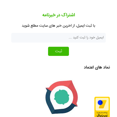
اشتراک در خبرنامه
با ثبت ایمیل، از اخرین خبر های سایت مطلع شوید
ثبت
نماد های اعتماد