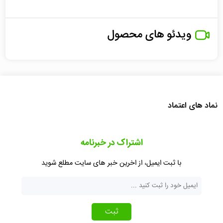
ویدئو های محصول
نماد های اعتماد
اشتراک در خبرنامه
با ثبت ایمیل، از اخرین خبر های سایت مطلع شوید
ثبت