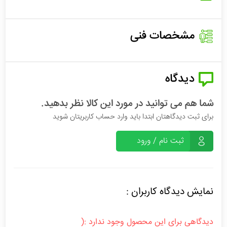
مشخصات فنی
دیدگاه
شما هم می توانید در مورد این کالا نظر بدهید.
برای ثبت دیدگاهتان ابتدا باید وارد حساب کاربریتان شوید
ثبت نام / ورود
نمایش دیدگاه کاربران :
دیدگاهی برای این محصول وجود ندارد :(