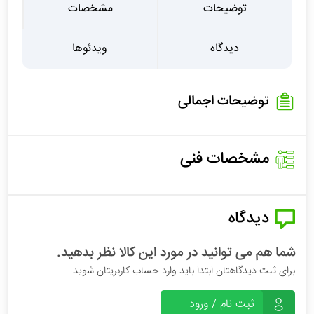
توضیحات
مشخصات
دیدگاه
ویدئوها
توضیحات اجمالی
مشخصات فنی
دیدگاه
شما هم می توانید در مورد این کالا نظر بدهید.
برای ثبت دیدگاهتان ابتدا باید وارد حساب کاربریتان شوید
ثبت نام / ورود