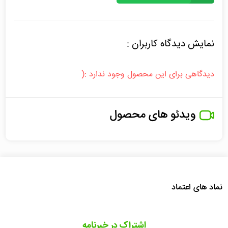
نمایش دیدگاه کاربران :
دیدگاهی برای این محصول وجود ندارد :(
ویدئو های محصول
نماد های اعتماد
اشتراک در خبرنامه