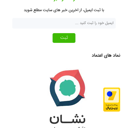
با ثبت ایمیل، از اخرین خبر های سایت مطلع شوید
ثبت
نماد های اعتماد