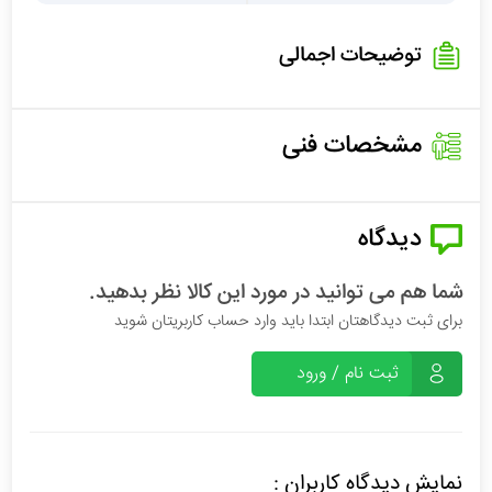
توضیحات اجمالی
مشخصات فنی
دیدگاه
شما هم می توانید در مورد این کالا نظر بدهید.
برای ثبت دیدگاهتان ابتدا باید وارد حساب کاربریتان شوید
ثبت نام / ورود
نمایش دیدگاه کاربران :