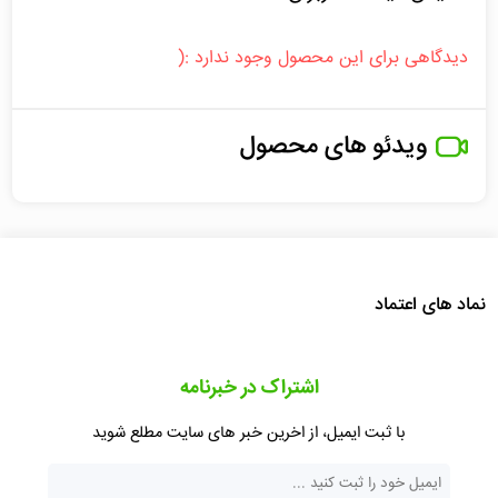
دیدگاهی برای این محصول وجود ندارد :(
ویدئو های محصول
نماد های اعتماد
اشتراک در خبرنامه
با ثبت ایمیل، از اخرین خبر های سایت مطلع شوید