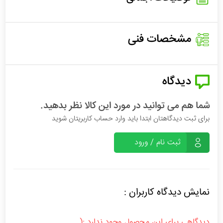
مشخصات فنی
دیدگاه
شما هم می توانید در مورد این کالا نظر بدهید.
برای ثبت دیدگاهتان ابتدا باید وارد حساب کاربریتان شوید
ثبت نام / ورود
نمایش دیدگاه کاربران :
دیدگاهی برای این محصول وجود ندارد :(