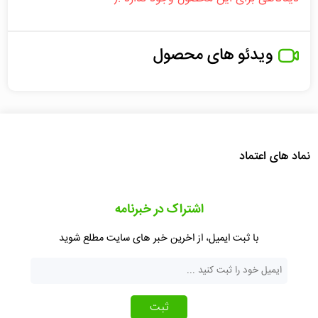
ویدئو های محصول
نماد های اعتماد
اشتراک در خبرنامه
با ثبت ایمیل، از اخرین خبر های سایت مطلع شوید
ثبت