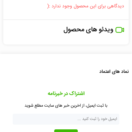
دیدگاهی برای این محصول وجود ندارد :(
ویدئو های محصول
نماد های اعتماد
اشتراک در خبرنامه
با ثبت ایمیل، از اخرین خبر های سایت مطلع شوید