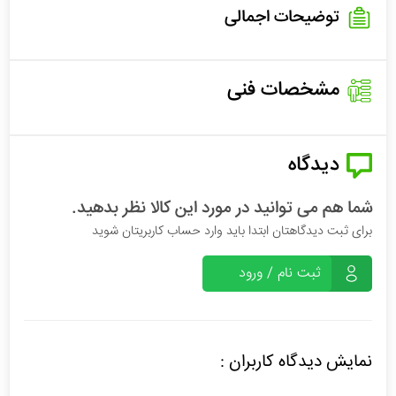
توضیحات اجمالی
مشخصات فنی
دیدگاه
شما هم می توانید در مورد این کالا نظر بدهید.
برای ثبت دیدگاهتان ابتدا باید وارد حساب کاربریتان شوید
ثبت نام / ورود
نمایش دیدگاه کاربران :