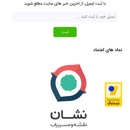
با ثبت ایمیل، از اخرین خبر های سایت مطلع شوید
ثبت
نماد های اعتماد