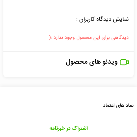
نمایش دیدگاه کاربران :
دیدگاهی برای این محصول وجود ندارد :(
ویدئو های محصول
نماد های اعتماد
اشتراک در خبرنامه