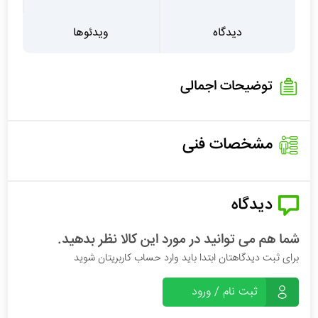
دیدگاه
ویدئوها
توضیحات اجمالی
مشخصات فنی
دیدگاه
شما هم می توانید در مورد این کالا نظر بدهید.
برای ثبت دیدگاهتان ابتدا باید وارد حساب کاربریتان شوید
ثبت نام / ورود