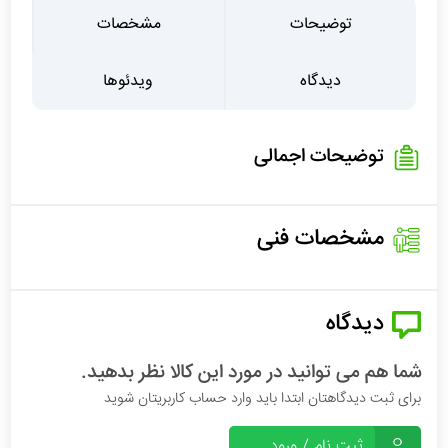
توضیحات
مشخصات
دیدگاه
ویدئوها
توضیحات اجمالی
مشخصات فنی
دیدگاه
شما هم می توانید در مورد این کالا نظر بدهید.
برای ثبت دیدگاهتان ابتدا باید وارد حساب کاربریتان شوید
ثبت نام / ورود