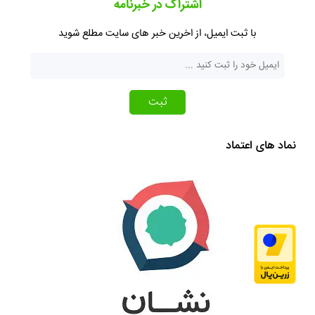
اشتراک در خبرنامه
با ثبت ایمیل، از اخرین خبر های سایت مطلع شوید
ثبت
نماد های اعتماد