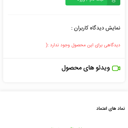
نمایش دیدگاه کاربران :
دیدگاهی برای این محصول وجود ندارد :(
ویدئو های محصول
نماد های اعتماد